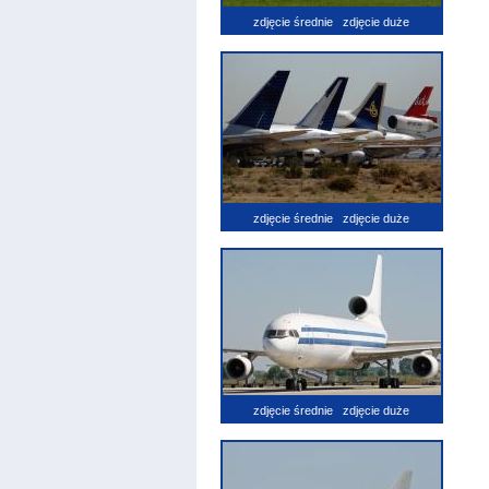
zdjęcie średnie
zdjęcie duże
zdjęcie średnie
zdjęcie duże
zdjęcie średnie
zdjęcie duże