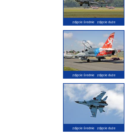
zdjęcie średnie
zdjęcie duże
zdjęcie średnie
zdjęcie duże
zdjęcie średnie
zdjęcie duże