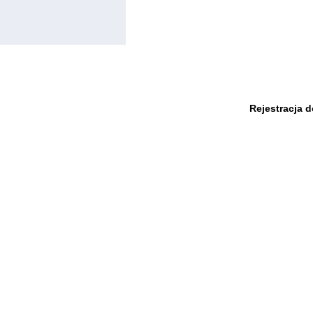
Rejestracja 