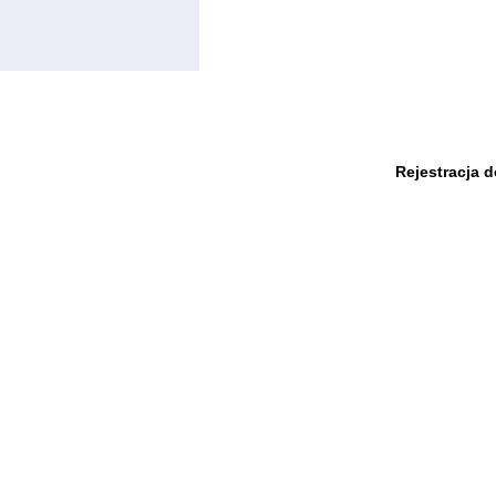
Rejestracja 