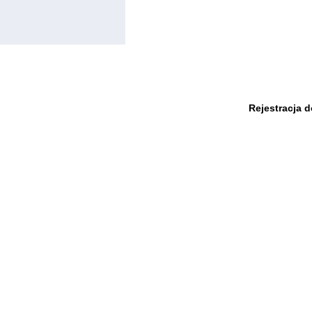
Rejestracja 