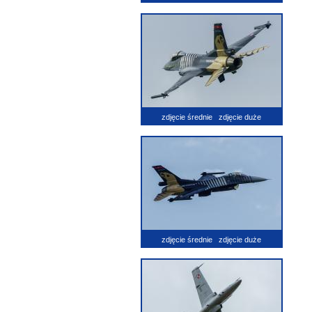
zdjęcie średnie
zdjęcie duże
zdjęcie średnie
zdjęcie duże