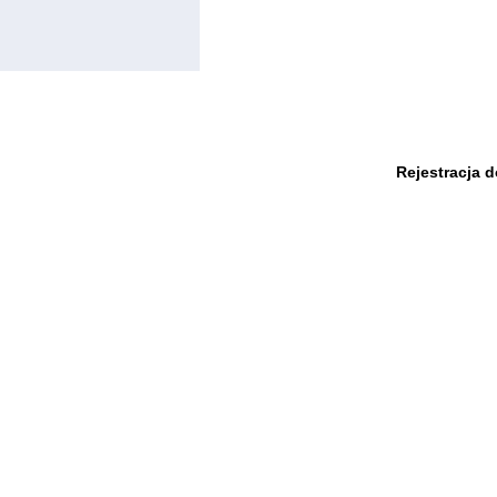
Rejestracja 