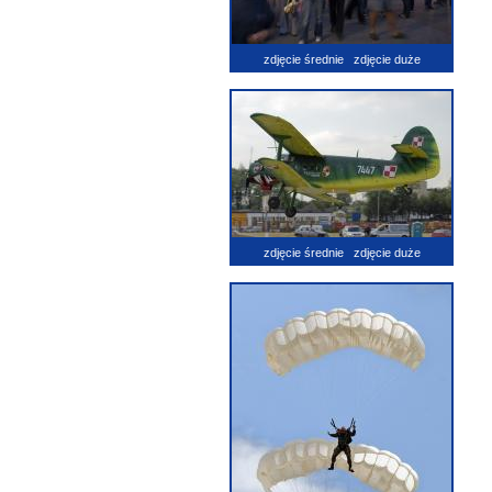
zdjęcie średnie
zdjęcie duże
zdjęcie średnie
zdjęcie duże