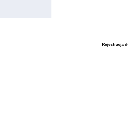
Rejestracja 