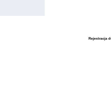
Rejestracja 