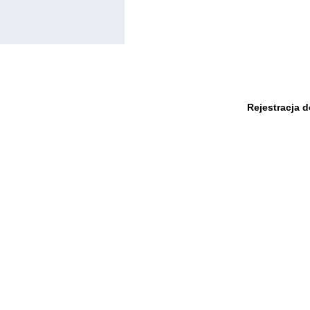
Rejestracja 