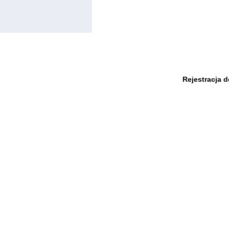
Rejestracja 