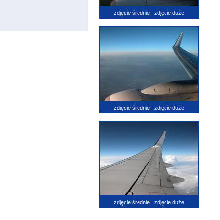
zdjęcie średnie
zdjęcie duże
zdjęcie średnie
zdjęcie duże
zdjęcie średnie
zdjęcie duże