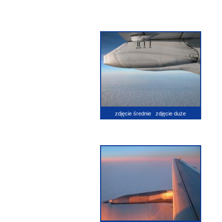
zdjęcie średnie
zdjęcie duże