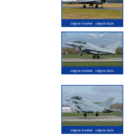
zdjęcie średnie
zdjęcie duże
zdjęcie średnie
zdjęcie duże
zdjęcie średnie
zdjęcie duże