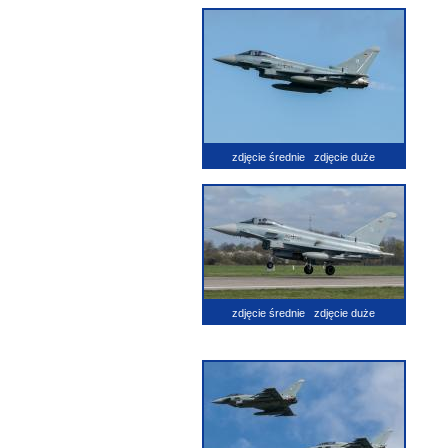
zdjęcie średnie
zdjęcie duże
zdjęcie średnie
zdjęcie duże