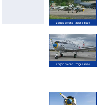
zdjęcie średnie
zdjęcie duże
zdjęcie średnie
zdjęcie duże