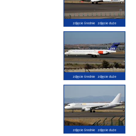
zdjęcie średnie
zdjęcie duże
zdjęcie średnie
zdjęcie duże
zdjęcie średnie
zdjęcie duże