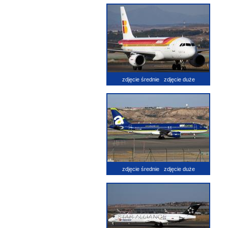
zdjęcie średnie
zdjęcie duże
zdjęcie średnie
zdjęcie duże