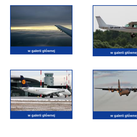
w galerii głównej
w galerii główne
w galerii głównej
w galerii główne