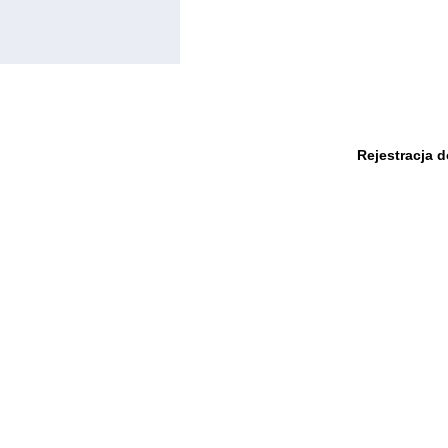
Rejestracja 