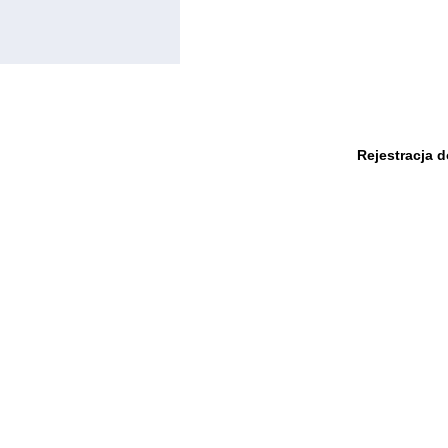
Rejestracja 