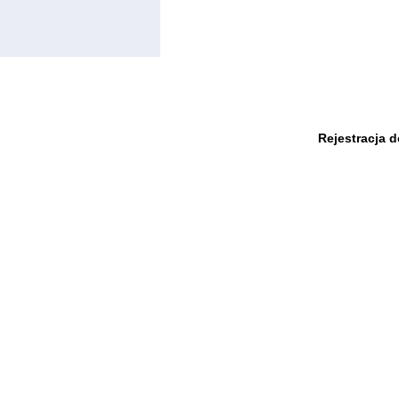
Rejestracja 