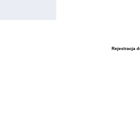
Rejestracja 