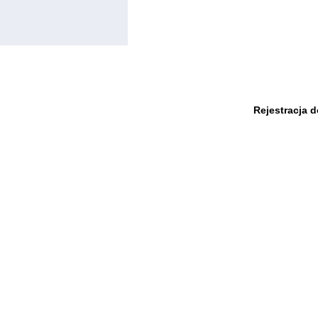
Rejestracja 