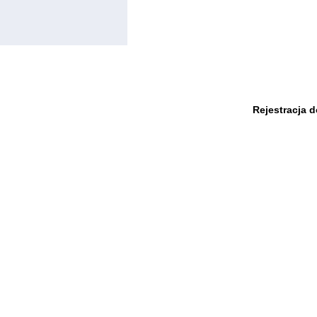
Rejestracja 