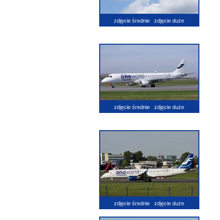
zdjęcie średnie
zdjęcie duże
zdjęcie średnie
zdjęcie duże
zdjęcie średnie
zdjęcie duże