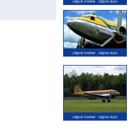
zdjęcie średnie
zdjęcie duże
zdjęcie średnie
zdjęcie duże
zdjęcie średnie
zdjęcie duże