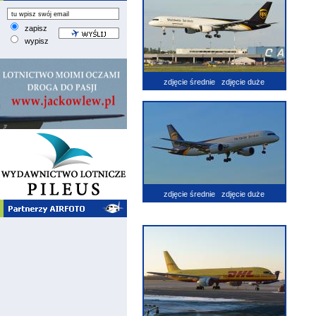
zapisz
wypisz
zdjęcie średnie
zdjęcie duże
zdjęcie średnie
zdjęcie duże