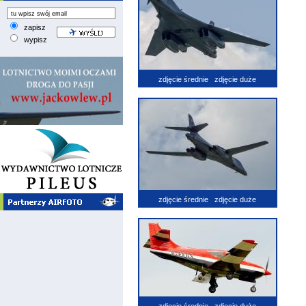
zapisz
wypisz
zdjęcie średnie
zdjęcie duże
zdjęcie średnie
zdjęcie duże