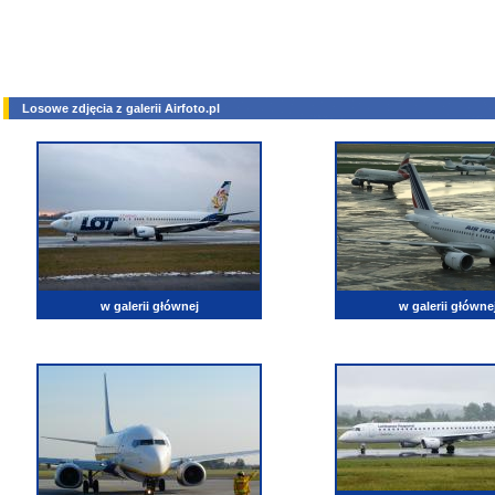
Losowe zdjęcia z galerii Airfoto.pl
w galerii głównej
w galerii główne