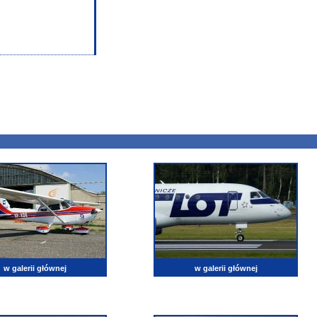
w galerii głównej
w galerii głównej