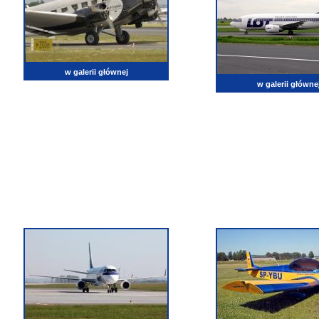
w galerii głównej
w galerii główne