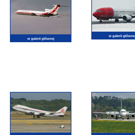
w galerii główne
w galerii głównej