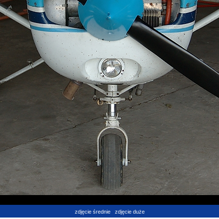
zdjęcie średnie
zdjęcie duże