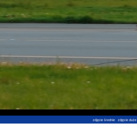
zdjęcie średnie
zdjęcie duże