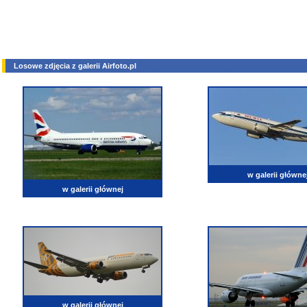
Losowe zdjęcia z galerii Airfoto.pl
w galerii główne
w galerii głównej
w galerii głównej