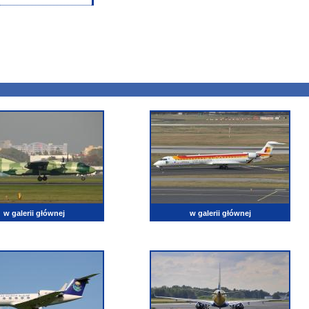
w galerii głównej
w galerii głównej