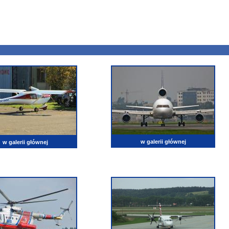
w galerii głównej
w galerii głównej