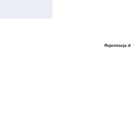
Rejestracja 