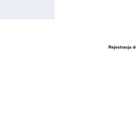
Rejestracja 