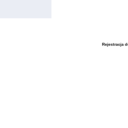
Rejestracja 