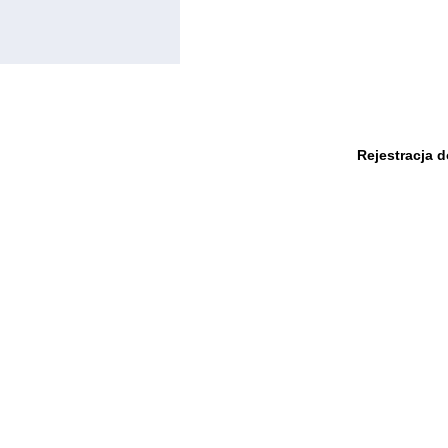
Rejestracja 