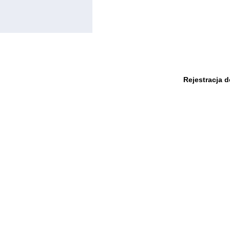
Rejestracja 