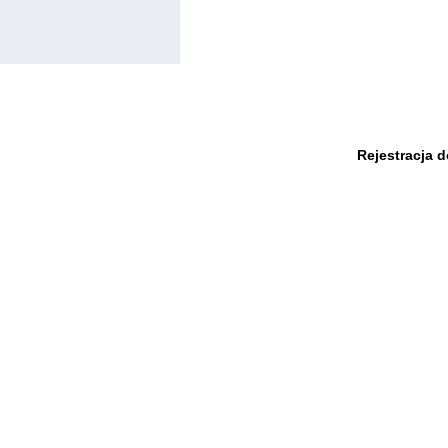
Rejestracja 