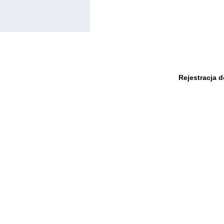
Rejestracja 