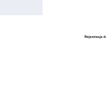
Rejestracja 