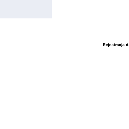
Rejestracja 