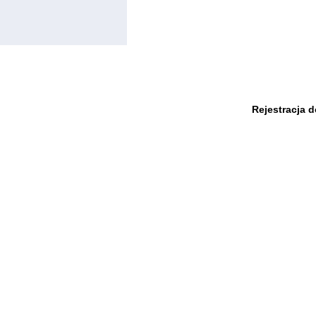
Rejestracja 