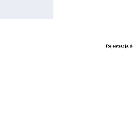
Rejestracja 