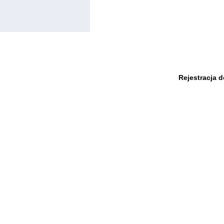
Rejestracja 