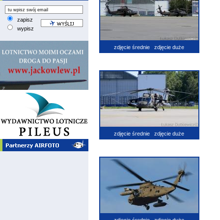
zapisz
wypisz
zdjęcie średnie
zdjęcie duże
zdjęcie średnie
zdjęcie duże