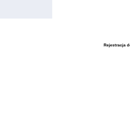
Rejestracja 